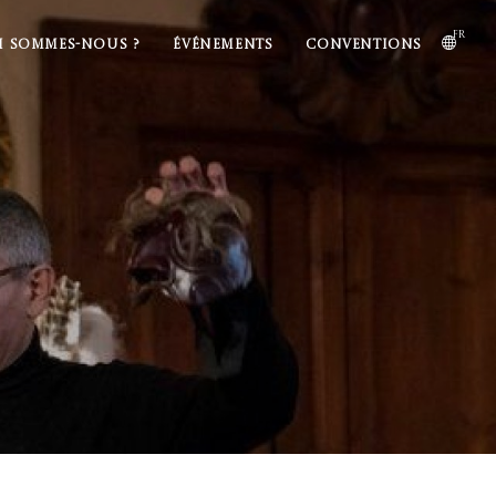
fr
I SOMMES-NOUS ?
ÉVÉNEMENTS
CONVENTIONS