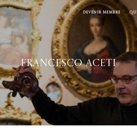
DEVENIR MEMBRE
QU
Francesco Aceti