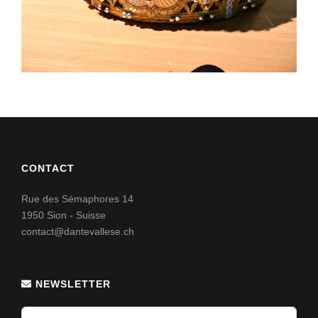
CONTACT
Rue des Sémaphores 14
1950 Sion - Suisse
contact@dantevallese.ch
NEWSLETTER