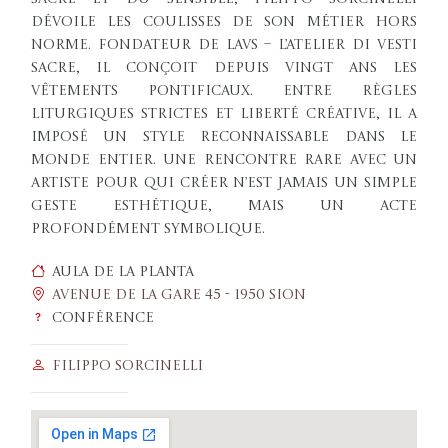
dévoile les coulisses de son métier hors
norme. Fondateur de LAVS – L’Atelier di Vesti
Sacre, il conçoit depuis vingt ans les
vêtements pontificaux. Entre règles
liturgiques strictes et liberté créative, il a
imposé un style reconnaissable dans le
monde entier. Une rencontre rare avec un
artiste pour qui créer n’est jamais un simple
geste esthétique, mais un acte
profondément symbolique.
Aula de la Planta
Avenue de la Gare 45 - 1950 Sion
Conférence
Filippo Sorcinelli