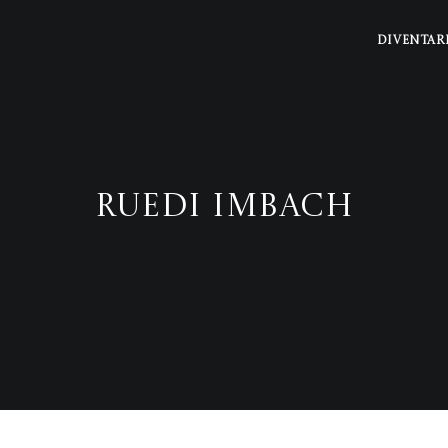
DIVENTAR
Ruedi Imbach