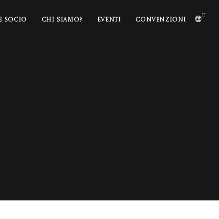
it
E SOCIO
CHI SIAMO?
EVENTI
CONVENZIONI