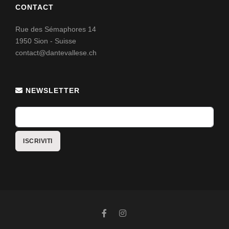
CONTACT
Rue des Sémaphores 14
1950 Sion - Suisse
contact@dantevallese.ch
NEWSLETTER