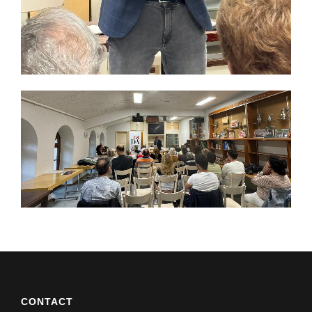
CONTACT