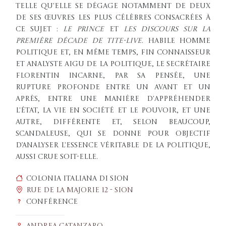
telle qu'elle se dégage notamment de deux
de ses œuvres les plus célèbres consacrées à
ce sujet :
Le Prince
et
Les Discours sur la
première décade de Tite-Live
. Habile homme
politique et, en même temps, fin connaisseur
et analyste aigu de la politique, le secrétaire
florentin incarne, par sa pensée, une
rupture profonde entre un avant et un
après, entre une manière d'appréhender
l'État, la vie en société et le pouvoir, et une
autre, différente et, selon beaucoup,
scandaleuse, qui se donne pour objectif
d’analyser l'essence véritable de la politique,
aussi crue soit-elle.
Colonia italiana di Sion
Rue de la Majorie 12 - Sion
Conférence