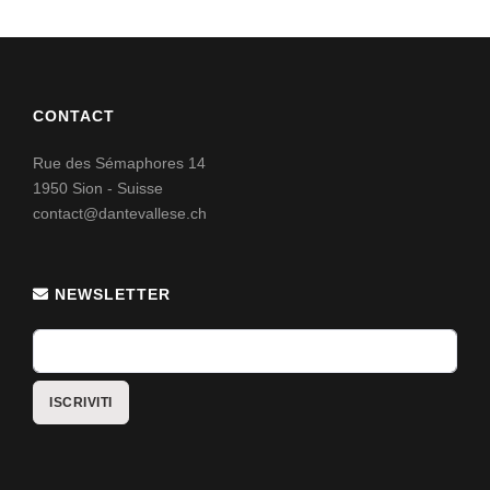
CONTACT
Rue des Sémaphores 14
1950 Sion - Suisse
contact@dantevallese.ch
NEWSLETTER