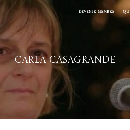
DEVENIR MEMBRE
QU
Carla Casagrande