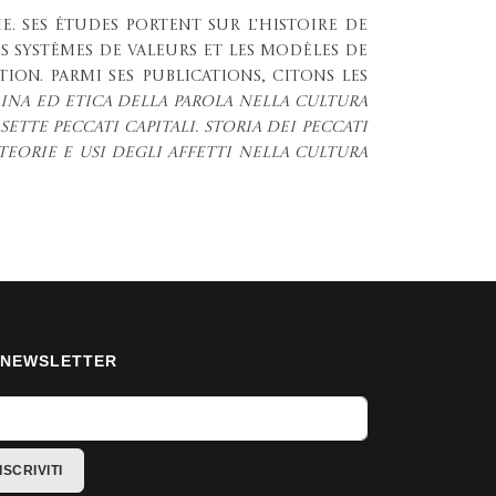
e. Ses études portent sur l'histoire de
s systèmes de valeurs et les modèles de
tion. Parmi ses publications, citons les
plina ed etica della parola nella cultura
 sette peccati capitali. Storia dei peccati
 Teorie e usi degli affetti nella cultura
NEWSLETTER