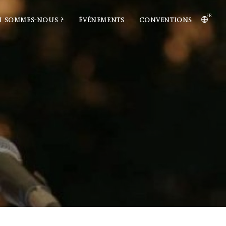
fr
I SOMMES-NOUS ?
ÉVÉNEMENTS
CONVENTIONS