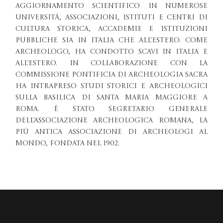
aggiornamento scientifico in numerose
università, associazioni, istituti e centri di
cultura storica, accademie e istituzioni
pubbliche sia in Italia che all’estero. Come
archeologo, ha condotto scavi in Italia e
all’estero. In collaborazione con la
Commissione Pontificia di Archeologia Sacra
ha intrapreso studi storici e archeologici
sulla Basilica di Santa Maria Maggiore a
Roma. È stato Segretario generale
dell’Associazione Archeologica Romana, la
più antica associazione di archeologi al
Mondo, fondata nel 1902.