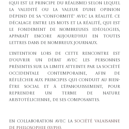
(qui est le principe du réalisme) selon lequel
la validité ou la valeur d’une opinion
dépend de sa “conformité” avec la réalité. Ce
décalage entre les mots et la réalité, qui est
le fondement de nombreuses idéologies,
apparaît encore aujourd’hui en toutes
lettres dans de nombreux journaux.
L’intention lors de cette rencontre est
d’ouvrir un débat avec les personnes
présentes sur la limite atteinte par la société
occidentale contemporaine, afin de
réfléchir aux principes qui conduit au bien-
être social et à l’épanouissement, pour
reprendre un terme de nature
aristotélicienne, de ses composantes.
En collaboration avec la
Société Valaisanne
de Philosophie (SVPh)
.