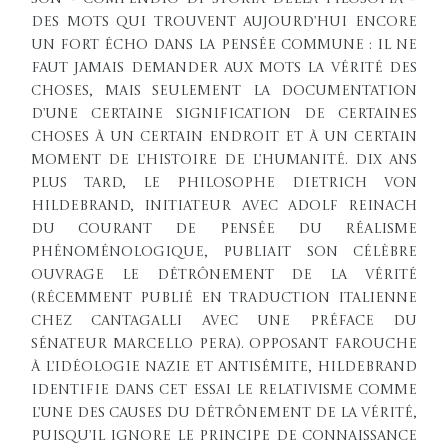
des mots qui trouvent aujourd’hui encore
un fort écho dans la pensée commune : il ne
faut jamais demander aux mots la vérité des
choses, mais seulement la documentation
d’une certaine signification de certaines
choses à un certain endroit et à un certain
moment de l’histoire de l’humanité. Dix ans
plus tard, le philosophe Dietrich von
Hildebrand, initiateur avec Adolf Reinach
du courant de pensée du réalisme
phénoménologique, publiait son célèbre
ouvrage Le détrônement de la vérité
(récemment publié en traduction italienne
chez Cantagalli avec une préface du
sénateur Marcello Pera). Opposant farouche
à l’idéologie nazie et antisémite, Hildebrand
identifie dans cet essai le relativisme comme
l’une des causes du détrônement de la vérité,
puisqu’il ignore le principe de connaissance