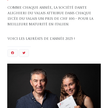
Comme chaque année, la Société Dante
Alighieri du Valais attribue dans chaque
lycée du Valais un prix de CHF 100.– pour la
meilleure maturité en italien.
Voici les lauréats de l'année 2025 !