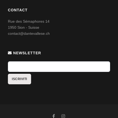
CONTACT
Rue des Sémaphores 14
1950 Sion - Suisse
contact@dantevallese.ch
NEWSLETTER