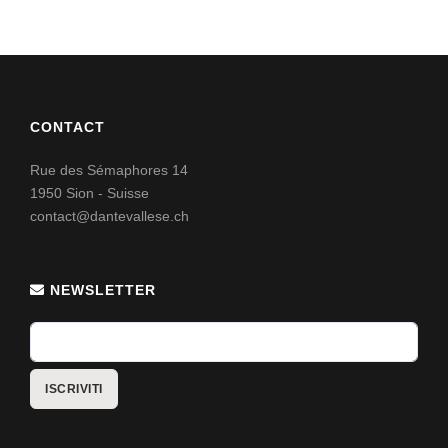
CONTACT
Rue des Sémaphores 14
1950 Sion - Suisse
contact@dantevallese.ch
NEWSLETTER