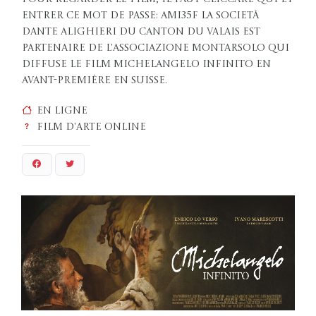
entrer ce mot de passe: AMI35F La Società
Dante Alighieri du canton du Valais est
partenaire de l'Associazione Montarsolo qui
diffuse le film Michelangelo Infinito en
avant-première en Suisse.
En ligne
Film d'arte online