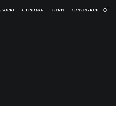
it
E SOCIO
CHI SIAMO?
EVENTI
CONVENZIONI