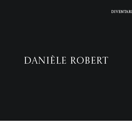
DIVENTAR
Danièle Robert