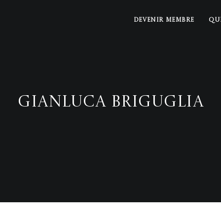
DEVENIR MEMBRE
QU
Gianluca Briguglia