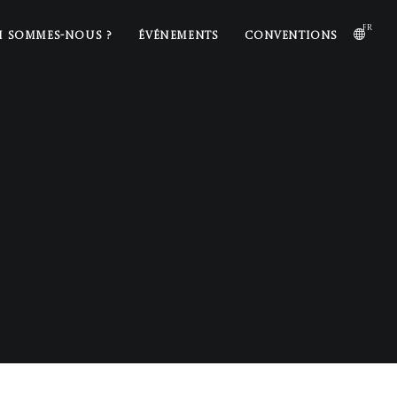
fr
I SOMMES-NOUS ?
ÉVÉNEMENTS
CONVENTIONS