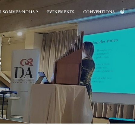
fr
I SOMMES-NOUS ?
ÉVÉNEMENTS
CONVENTIONS
s