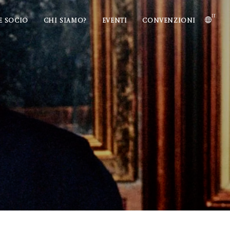
it
E SOCIO
CHI SIAMO?
EVENTI
CONVENZIONI