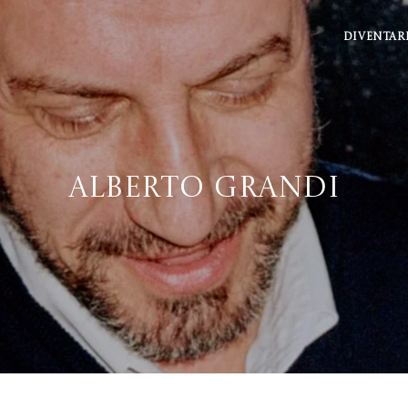
DIVENTAR
Alberto Grandi