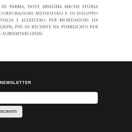
tà di Parma, dove insegna anche Storia
 Corporazioni Medioevali e di sviluppo
Italia e all’estero. Per Mondadori ha
2019), più di recente ha pubblicato per
alimentari (2023).
NEWSLETTER