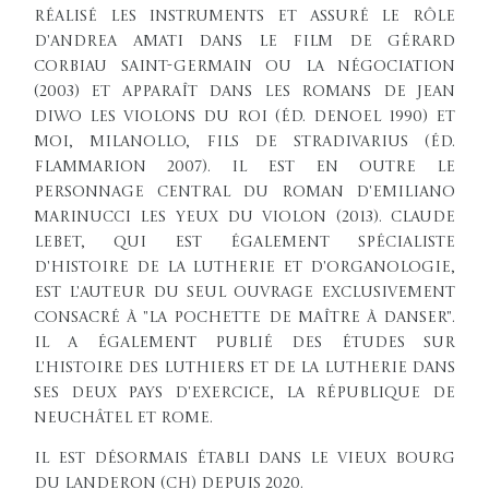
réalisé les instruments et assuré le rôle
d'Andrea Amati dans le film de Gérard
Corbiau Saint-Germain ou la Négociation
(2003) et apparaît dans les romans de Jean
Diwo Les Violons du Roi (éd. Denoel 1990) et
Moi, Milanollo, Fils de Stradivarius (éd.
Flammarion 2007). Il est en outre le
personnage central du roman d'Emiliano
Marinucci Les Yeux du Violon (2013). Claude
Lebet, qui est également spécialiste
d'histoire de la lutherie et d'organologie,
est l'auteur du seul ouvrage exclusivement
consacré à "la pochette de maître à danser".
Il a également publié des études sur
l'histoire des luthiers et de la lutherie dans
ses deux pays d'exercice, la république de
Neuchâtel et Rome. ​
Il est désormais établi dans le vieux bourg
du Landeron (CH) depuis 2020.