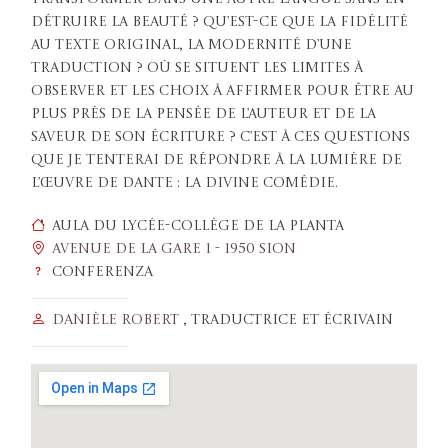
détruire la beauté ? Qu’est-ce que la fidélité
au texte original, la modernité d’une
traduction ? Où se situent les limites à
observer et les choix à affirmer pour être au
plus près de la pensée de l’auteur et de la
saveur de son écriture ? C’est à ces questions
que je tenterai de répondre à la lumière de
l’œuvre de Dante : La Divine Comédie.
Aula du Lycée-Collège de la Planta
Avenue de la Gare 1 - 1950 Sion
Conferenza
Danièle Robert
, traductrice et écrivain