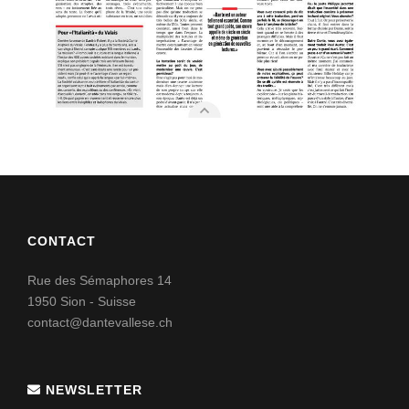
CONTACT
Rue des Sémaphores 14
1950 Sion - Suisse
contact@dantevallese.ch
NEWSLETTER